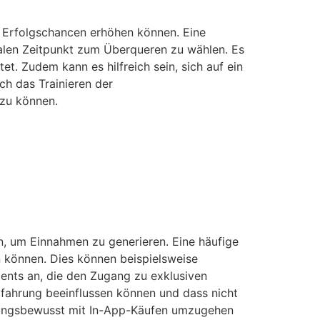
ie Erfolgschancen erhöhen können. Eine
alen Zeitpunkt zum Überqueren zu wählen. Es
et. Zudem kann es hilfreich sein, sich auf ein
h das Trainieren der
 zu können.
n, um Einnahmen zu generieren. Eine häufige
n können. Dies können beispielsweise
ents an, die den Zugang zu exklusiven
erfahrung beeinflussen können und dass nicht
ortungsbewusst mit In-App-Käufen umzugehen