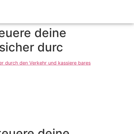
euere deine
sicher durc
er durch den Verkehr und kassiere bares
teuere deine