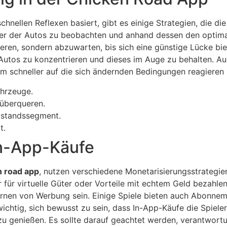
chnellen Reflexen basiert, gibt es einige Strategien, die d
ster der Autos zu beobachten und anhand dessen den optim
ieren, sondern abzuwarten, bis sich eine günstige Lücke biet
tos zu konzentrieren und dieses im Auge zu behalten. Auc
um schneller auf die sich ändernden Bedingungen reagieren
hrzeuge.
 überqueren.
bstandssegment.
t.
In-App-Käufe
n road app
, nutzen verschiedene Monetarisierungsstrategie
 für virtuelle Güter oder Vorteile mit echtem Geld bezahle
rnen von Werbung sein. Einige Spiele bieten auch Abonnem
wichtig, sich bewusst zu sein, dass In-App-Käufe die Spiel
el zu genießen. Es sollte darauf geachtet werden, verantw