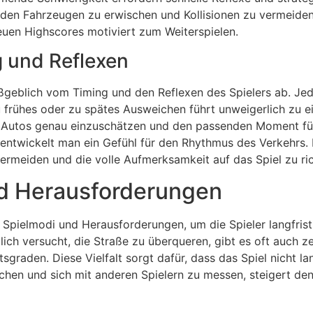
 den Fahrzeugen zu erwischen und Kollisionen zu vermeiden
euen Highscores motiviert zum Weiterspielen.
 und Reflexen
eblich vom Timing und den Reflexen des Spielers ab. Jede
u frühes oder zu spätes Ausweichen führt unweigerlich zu
er Autos genau einzuschätzen und den passenden Moment fü
entwickelt man ein Gefühl für den Rhythmus des Verkehrs. 
rmeiden und die volle Aufmerksamkeit auf das Spiel zu ric
d Herausforderungen
 Spielmodi und Herausforderungen, um die Spieler langfris
ich versucht, die Straße zu überqueren, gibt es oft auch 
itsgraden. Diese Vielfalt sorgt dafür, dass das Spiel nicht 
eichen und sich mit anderen Spielern zu messen, steigert d