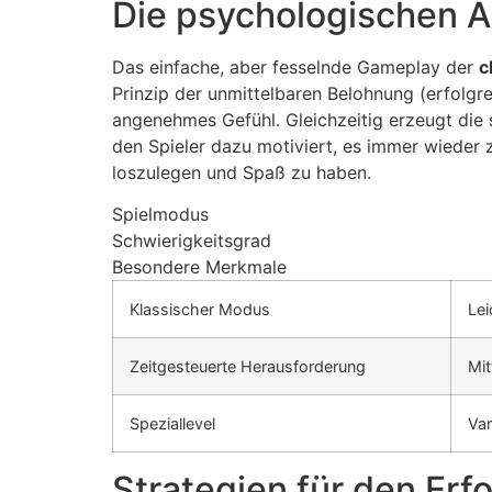
Die psychologischen A
Das einfache, aber fesselnde Gameplay der
c
Prinzip der unmittelbaren Belohnung (erfolgr
angenehmes Gefühl. Gleichzeitig erzeugt die
den Spieler dazu motiviert, es immer wieder 
loszulegen und Spaß zu haben.
Spielmodus
Schwierigkeitsgrad
Besondere Merkmale
Klassischer Modus
Lei
Zeitgesteuerte Herausforderung
Mit
Speziallevel
Var
Strategien für den Erf