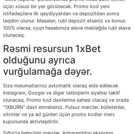
üçün xüsusi bir yer görünəcək. Promo kod yeni
istifadəçilərə ilk qeydiyyatdan və depozitdən sonra
təqdim olunur. Məsələn, rubl depozit etsəniz və bonus
100% olarsa, oyun hesabınıza əlavə məbləğdə rubl əlavə
olunacaq.
Rəsmi resursun 1xBet
olduğunu ayrıca
vurğulamağa dəyər.
Sizə məlumatlarınız avtomatik olaraq əldə ediləcək
Instagram, Google və digər tətbiqlərin siyahısı təklif
olunacaq. Promo kod daxiletmə sahəsi olacaq və orada
"1XBURN" daxil etməlisiniz. Pulsuz mərclər, bülletenlər,
vitrinlər və ya ad günləri üçün promo kodlar mərc
kuponunda aktivləşdirilir.
Sığorta həmçinin mərclər, Armageddon ekspress